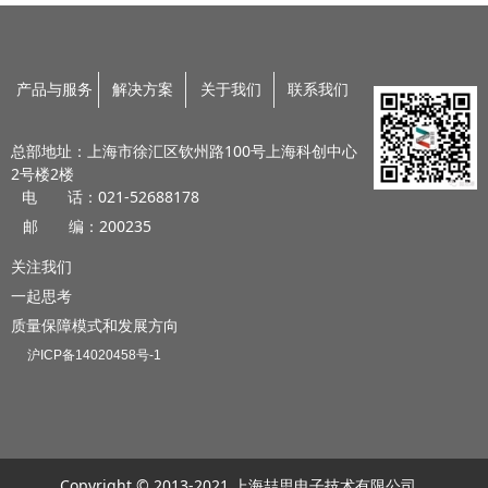
产品与服务
解决方案
关于我们
联系我们
总部地址：上海市徐汇区钦州路100号上海科创中心
2号楼2楼
电 话：021-52688178
邮 编：200235
关注我们
一起思考
质量保障模式和发展方向
沪ICP备14020458号-1
Copyright © 2013-2021 上海喆思电子技术有限公司