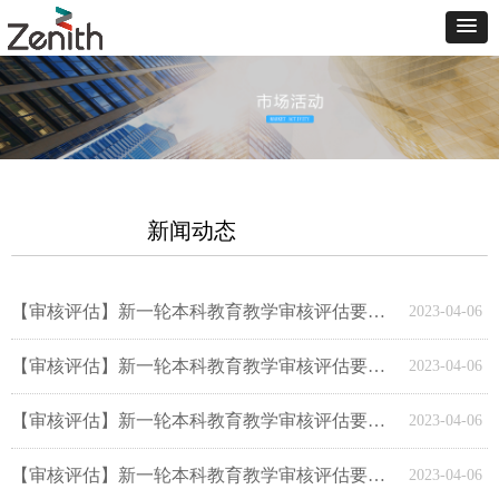
新闻动态
【审核评估】新一轮本科教育教学审核评估要点导读（四）
2023-04-06
【审核评估】新一轮本科教育教学审核评估要点导读（三）
2023-04-06
【审核评估】新一轮本科教育教学审核评估要点导读（二）
2023-04-06
【审核评估】新一轮本科教育教学审核评估要点导读（一）
2023-04-06