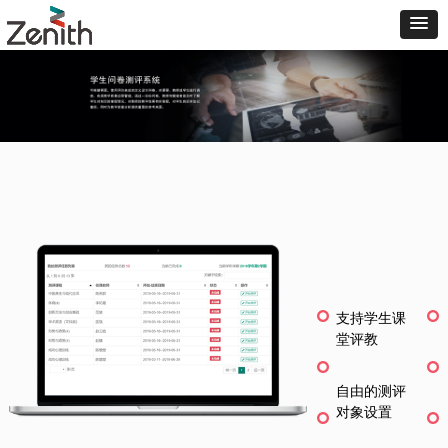
支持学生课
堂评教
自由的测评
对象设置