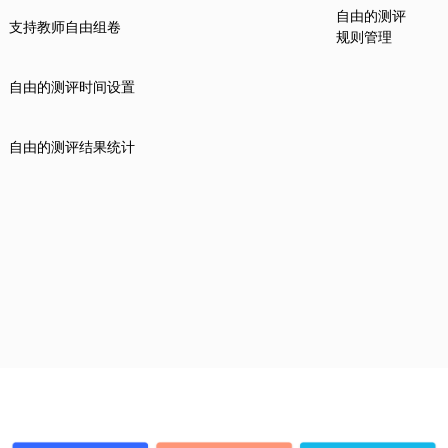
自由的测评
支持教师自由组卷
规则管理
自由的测评时间设置
自由的测评结果统计