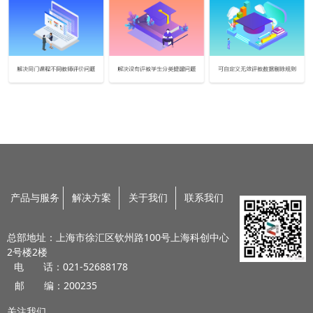
产品与服务
解决方案
关于我们
联系我们
总部地址：上海市徐汇区钦州路100号上海科创中心
2号楼2楼
电 话：021-52688178
邮 编：200235
关注我们