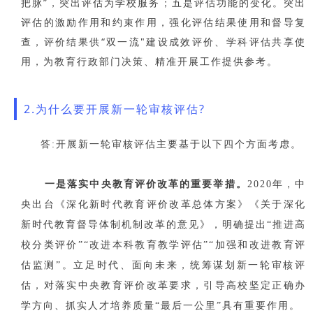
把脉”，突出评估为学校服务；五是评估功能的变化。突出
评估的激励作用和约束作用，强化评估结果使用和督导复
查，评价结果供“双一流"建设成效评价、学科评估共享使
用，为教育行政部门决策、精准开展工作提供参考。
2.为什么要开展新一轮审核评估?
答:开展新一轮审核评估主要基于以下四个方面考虑。
一是落实中央教育评价改革的重要举措。
2020年，中
央出台《深化新时代教育评价改革总体方案》《关于深化
新时代教育督导体制机制改革的意见》，明确提出“推进高
校分类评价”“改进本科教育教学评估”“加强和改进教育评
估监测”。立足时代、面向未来，统筹谋划新一轮审核评
估，对落实中央教育评价改革要求，引导高校坚定正确办
学方向、抓实人才培养质量“最后一公里”具有重要作用。