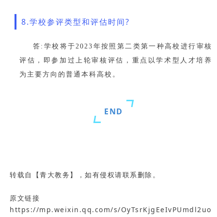
8.学校参评类型和评估时间?
答:学校将于2023年按照第二类第一种高校进行审核
评估，即参加过上轮审核评估，重点以学术型人才培养
为主要方向的普通本科高校。
END
转载自【青大教务】，如有侵权请联系删除。
原文链接
https://mp.weixin.qq.com/s/OyTsrKjgEeIvPUmdl2uo