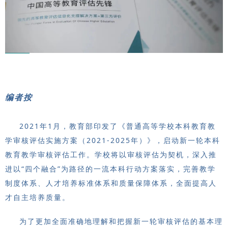
编者按
2021年1月，教育部印发了《普通高等学校本科教育教
学审核评估实施方案（2021-2025年）》，启动新一轮本科
教育教学审核评估工作。学校将以审核评估为契机，深入推
进以“四个融合”为路径的一流本科行动方案落实，完善教学
制度体系、人才培养标准体系和质量保障体系，全面提高人
才自主培养质量。
为了更加全面准确地理解和把握新一轮审核评估的基本理