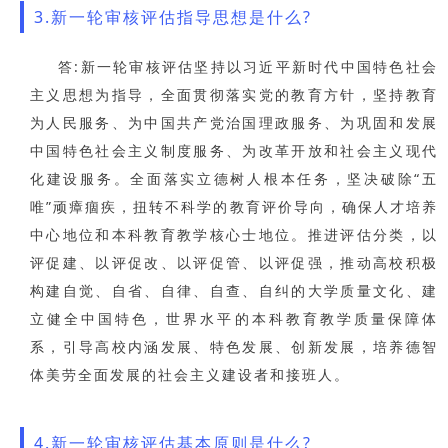
3.新一轮审核评估指导思想是什么?
答:新一轮审核评估坚持以习近平新时代中国特色社会
主义思想为指导，全面贯彻落实党的教育方针，坚持教育
为人民服务、为中国共产党治国理政服务、为巩固和发展
中国特色社会主义制度服务、为改革开放和社会主义现代
化建设服务。全面落实立德树人根本任务，坚决破除“五
唯”顽瘴痼疾，扭转不科学的教育评价导向，确保人才培养
中心地位和本科教育教学核心士地位。推进评估分类，以
评促建、以评促改、以评促管、以评促强，推动高校积极
构建自觉、自省、自律、自查、自纠的大学质量文化、建
立健全中国特色，世界水平的本科教育教学质量保障体
系，引导高校内涵发展、特色发展、创新发展，培养德智
体美劳全面发展的社会主义建设者和接班人。
4.新一轮审核评估基本原则是什么?