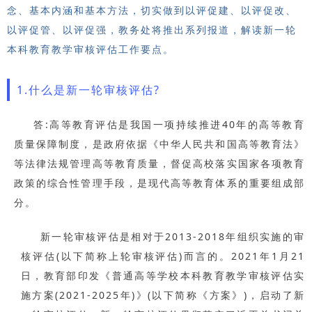
念、基本内涵和基本方法，切实做到以评促建、以评促改、
以评促管、以评促强，教务处将推出系列报道，解读新一轮
本科教育教学审核评估工作要点。
1.什么是新一轮审核评估?
答:高等教育评估是我国一项持续推进40年的高等教育
质量保障制度，是政府依据《中华人民共和国高等教育法》
等法律法规管理高等教育质量，督促高校落实国家各项教育
政策的综合性管理手段，是现代高等教育体系的重要组成部
分。
新一轮审核评估是相对于2013-2018年组织实施的审
核评估(以下简称上轮审核评估)而言的。2021年1月21
日，教育部印发《普通高等学校本科教育教学审核评估实
施方案(2021-2025年)》(以下简称《方案》)，启动了新