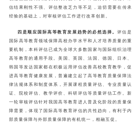
估结果刚性不强、评估整改乏力等不足，迫切需要在传承
经验的基础上，对审核评估工作进行改革创新。
四是顺应国际高等教育发展趋势的必然选择。
评估是
国际高等教育领域保障高校办学水平和人才培养质量的重
要机制，本科评估已成为全球大多数国家与国际组织治理
高等教育的通用手段。美国、英国、法国、德国、日本、
韩国等发达国家都在积极运用评估改善高校教育教学，促
进高等教育健康发展，普遍建立起了高等教育质量保障法
律法规体系和制度体系，开展课程质量评估、专业质量认
证、院校评估、教学评价、科研评估等质量评估工作。新
一轮审核评估针对我国高等教育进人普及化阶段的质量保
障需要，体现了国际高等教育评估的共性趋向，有利于内
部质量保障与外部质量保障的有机统一，相融互促。