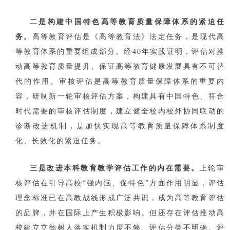
二是构建中国特色高等教育质量保障体系的紧迫任
务。
高等教育评估是《高等教育法》法定任务，是现代高
等教育体系的重要组成部分。经40年实践证明，评估对推
动高等教育质量提升、保证高等教育健康发展具有不可替
代的作用。审核评估是高等教育质量保障体系的重要内
容，研制新一轮审核评估方案，构建具有中国特色、符合
时代需要的审核评估制度，建立健全校内校外协同联动的
诊断改进机制，是加快实现高等教育质量保障体系制度
化、长效化的紧迫任务。
三是改进本科教育教学评估工作的内在需要。
上轮审
核评估在引导高校“强内涵、促特色”方面作用明显，评估
理念标准已在高教战线形成广泛共识，成为高等教育评估
的品牌，并在国际上产生积极影响。但还存在评估推动高
校建立立德树人落实机制力度不够、评估分类不明确、评