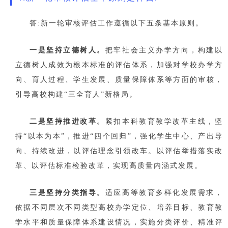
答:新一轮审核评估工作遵循以下五条基本原则。
一是坚持立德树人。
把牢社会主义办学方向，构建以
立德树人成效为根本标准的评估体系，加强对学校办学方
向、育人过程、学生发展、质量保障体系等方面的审核，
引导高校构建“三全育人”新格局。
二是坚持推进改革。
紧扣本科教育教学改革主线，坚
持“以本为本”，推进“四个回归”，强化学生中心、产出导
向、持续改进，以评估理念引领改车。以评估举措落实改
革、以评估标准检验改革，实现高质量内涵式发展。
三是坚持分类指导。
适应高等教育多样化发展需求，
依据不同层次不同类型高校办学定位、培养目标、教育教
学水平和质量保障体系建设情况，实施分类评价、精准评