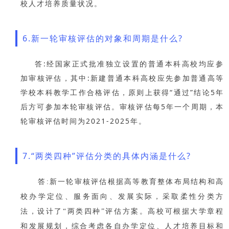
校人才培养质量状况。
6.新一轮审核评估的对象和周期是什么?
答:经国家正式批准独立设置的普通本科高校均应参
加审核评估，其中:新建普通本科高校应先参加普通高等
学校本科教学工作合格评估，原则上获得“通过”结论5年
后方可参加本轮审核评估。审核评估每5年一个周期，本
轮审核评估时间为2021-2025年。
7.“两类四种”评估分类的具体内涵是什么?
答:新一轮审核评估根据高等教育整体布局结构和高
校办学定位、服务面向、发展实际，采取柔性分类方
法，设计了“两类四种”评估方案。高校可根据大学章程
和发展规划，综合考虑各自办学定位、人才培养目标和