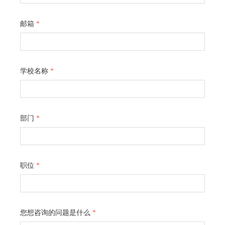
邮箱
*
学校名称
*
部门
*
职位
*
您想咨询的问题是什么
*