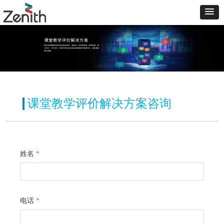
课堂教学评价解决方案咨询
姓名
*
电话
*