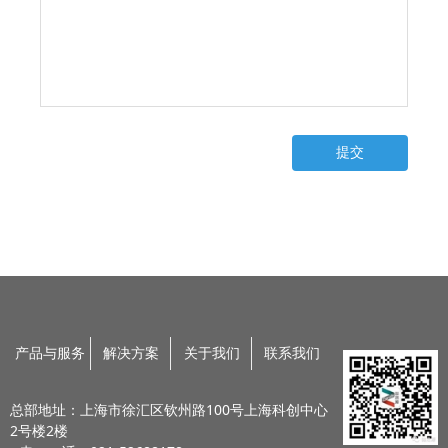
提交
产品与服务
解决方案
关于我们
联系我们
总部地址：上海市徐汇区钦州路100号上海科创中心
2号楼2楼