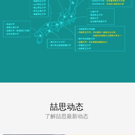
喆思动态
了解喆思最新动态