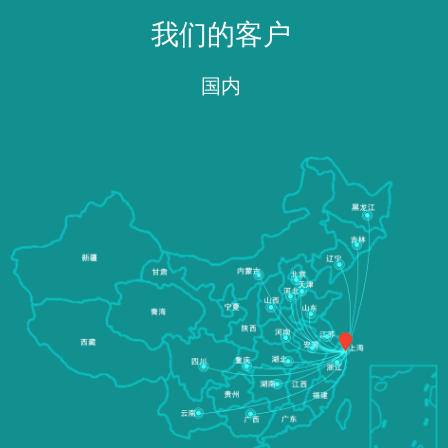
我们的客户
国内